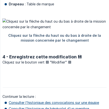
Drapeau
: Table de marque
4 - Enregistrez cette modification 💾
Cliquez sur le bouton vert 🟩 "Modifier" 🟩
Continuer la lecture :
Consulter l'historique des convocations sur une équipe
Consulter l'historique de bénévolat d'un membre