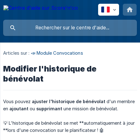
Articles sur :
📣 Module Convocations
Modifier l'historique de
bénévolat
Vous pouvez
ajuster l'historique de bénévolat
d'un membre
en
ajoutant
ou
supprimant
une mission de bénévolat.
💡 L'historique de bénévolat se met **automatiquement à jour
**lors d'une convocation sur le planificateur ! 🤖