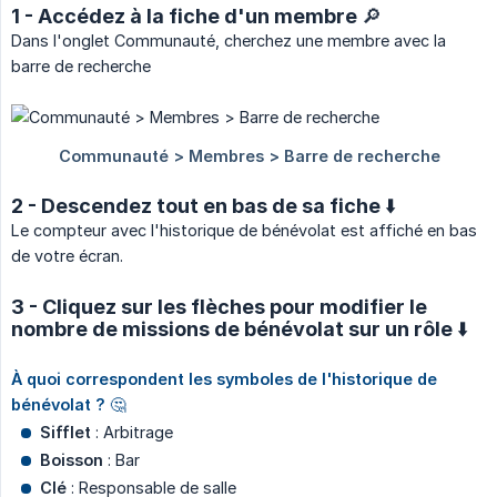
1 - Accédez à la fiche d'un membre 🔎
Dans l'onglet Communauté, cherchez une membre avec la
barre de recherche
2 - Descendez tout en bas de sa fiche ⬇️
Le compteur avec l'historique de bénévolat est affiché en bas
de votre écran.
3 - Cliquez sur les flèches pour modifier le
nombre de missions de bénévolat sur un rôle ⬇️
À quoi correspondent les symboles de l'historique de 
bénévolat ?
🤔
Sifflet
: Arbitrage
Boisson
: Bar
Clé
: Responsable de salle