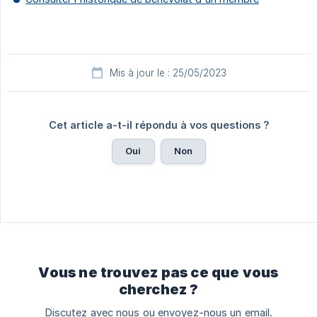
Mis à jour le : 25/05/2023
Cet article a-t-il répondu à vos questions ?
Oui
Non
Vous ne trouvez pas ce que vous
cherchez ?
Discutez avec nous ou envoyez-nous un email.