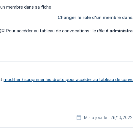
 Pour accéder au tableau de convocations : le rôle
d’administra
nt
modifier / supprimer les droits pour accéder au tableau de conv
Mis à jour le : 26/10/2022