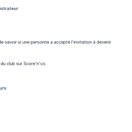
de savoir si une personne a accepté l'invitation à devenir
 du club sur Score'n'co.