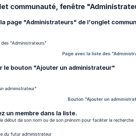
nglet communauté, fenêtre "Administrate
 la page "Administrateurs" de l'onglet commu
ur le bouton "Ajouter un administrateur"
z un membre dans la liste.
e début de son nom ou de son prénom pour faciliter la recherche