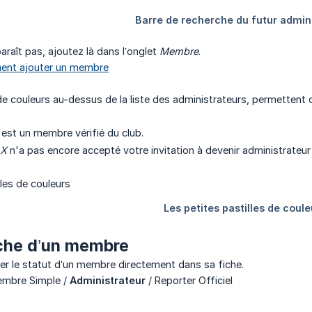
araît pas, ajoutez là dans l’onglet
Membre
.
nt ajouter un membre
 de couleurs au-dessus de la liste des administrateurs, permettent 
est un membre vérifié du club.
X
n'a pas encore accepté votre invitation à devenir administrateur
fiche d’un membre
r le statut d’un membre directement dans sa fiche.
embre Simple /
Administrateur
/ Reporter Officiel