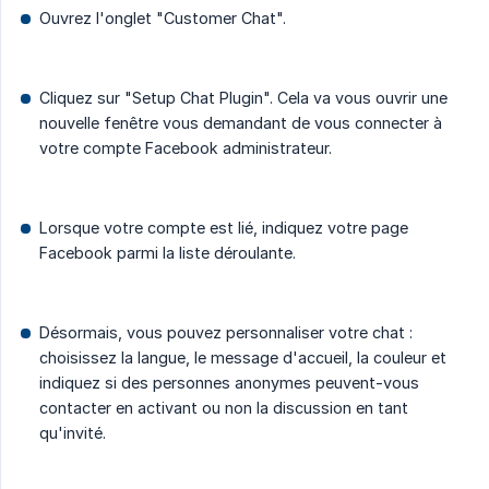
Ouvrez l'onglet "Customer Chat".
Cliquez sur "Setup Chat Plugin". Cela va vous ouvrir une
nouvelle fenêtre vous demandant de vous connecter à
votre compte Facebook administrateur.
Lorsque votre compte est lié, indiquez votre page
Facebook parmi la liste déroulante.
Désormais, vous pouvez personnaliser votre chat :
choisissez la langue, le message d'accueil, la couleur et
indiquez si des personnes anonymes peuvent-vous
contacter en activant ou non la discussion en tant
qu'invité.