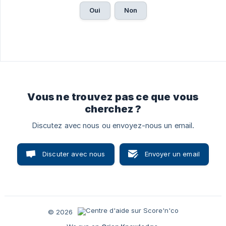
Oui
Non
Vous ne trouvez pas ce que vous
cherchez ?
Discutez avec nous ou envoyez-nous un email.
Discuter avec nous
Envoyer un email
© 2026