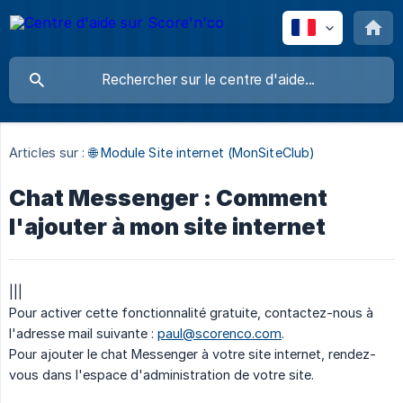
Articles sur :
🌐 Module Site internet (MonSiteClub)
Chat Messenger : Comment
l'ajouter à mon site internet
|||
Pour activer cette fonctionnalité gratuite, contactez-nous à
l'adresse mail suivante :
paul@scorenco.com
.
Pour ajouter le chat Messenger à votre site internet, rendez-
vous dans l'espace d'administration de votre site.