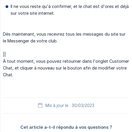
Il ne vous reste qu'à confirmer, et le chat est d'ores et déjà
sur votre site internet.
Dès maintenant, vous recevrez tous les messages du site sur
le Messenger de votre club.
||
À tout moment, vous pouvez retourner dans l'onglet Customer
Chat, et cliquer à nouveau sur le bouton afin de modifier votre
Chat.
Mis à jour le : 30/03/2023
Cet article a-t-il répondu à vos questions ?