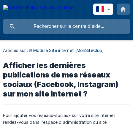
Articles sur :
🌐 Module Site internet (MonSiteClub)
Afficher les dernières
publications de mes réseaux
sociaux (Facebook, Instagram)
sur mon site internet ?
Pour ajouter vos réseaux-sociaux sur votre site internet
rendez-vous dans l'espace d'administration du site.