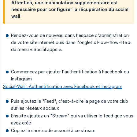
Attention, une manipulation supplémentaire est
nécessaire pour configurer la récupération du social
wall
Rendez-vous de nouveau dans l'espace d'administration
de votre site internet puis dans l'onglet « Flow-flow-lite »
du menu « Social apps ».
Commencez par ajouter l'authentification à Facebook ou
Instagram
Social-Wall : Authentification avec Facebook et Instagram
Puis ajoutez le "Feed", c'est-à-dire la page de votre club
sur les réseaux sociaux
Ensuite ajoutez un "Stream" qui va utiliser le feed que vous
avez créé
Copiez le shortcode associé à ce stream