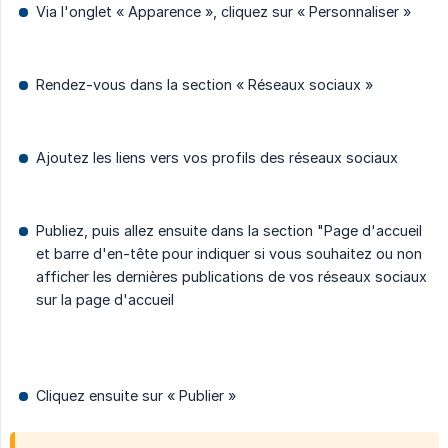
Via l'onglet « Apparence », cliquez sur « Personnaliser »
Rendez-vous dans la section « Réseaux sociaux »
Ajoutez les liens vers vos profils des réseaux sociaux
Publiez, puis allez ensuite dans la section "Page d'accueil
et barre d'en-tête pour indiquer si vous souhaitez ou non
afficher les dernières publications de vos réseaux sociaux
sur la page d'accueil
Cliquez ensuite sur « Publier »