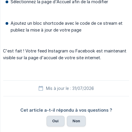
Sélectionnez la page d'Accueil afin de la modifier
Ajoutez un bloc shortcode avec le code de ce stream et
publiez la mise à jour de votre page
C'est fait ! Votre feed Instagram ou Facebook est maintenant
visible sur la page d'accueil de votre site internet.
Mis à jour le : 31/07/2026
Cet article a-t-il répondu à vos questions ?
Oui
Non