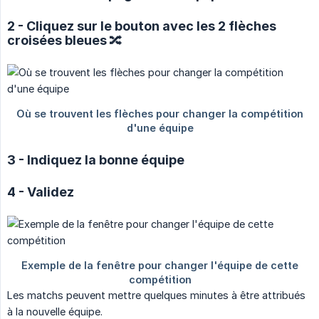
2 - Cliquez sur le bouton avec les 2 flèches
croisées bleues 🔀
3 - Indiquez la bonne équipe
4 - Validez
Les matchs peuvent mettre quelques minutes à être attribués
à la nouvelle équipe.