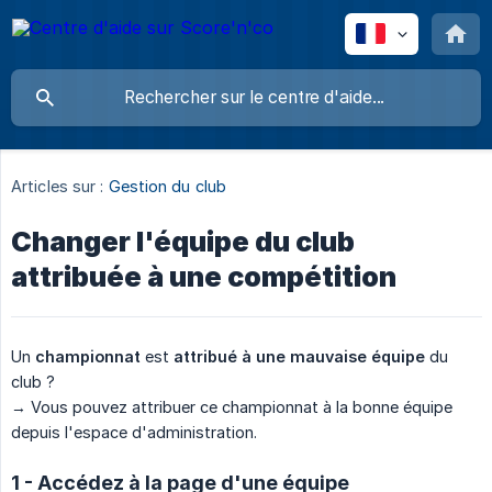
Articles sur :
Gestion du club
Changer l'équipe du club
attribuée à une compétition
Un
championnat
est
attribué à une mauvaise équipe
du
club ?
→ Vous pouvez attribuer ce championnat à la bonne équipe
depuis l'espace d'administration.
1 - Accédez à la page d'une équipe