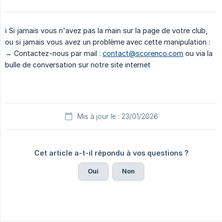
ℹ️ Si jamais vous n'avez pas la main sur la page de votre club,
ou si jamais vous avez un problème avec cette manipulation :
→ Contactez-nous par mail :
contact@scorenco.com
ou via la
bulle de conversation sur notre site internet
Mis à jour le : 23/01/2026
Cet article a-t-il répondu à vos questions ?
Oui
Non