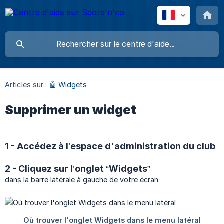
Articles sur :
🤖 Widgets
Supprimer un widget
1 - Accédez à l’espace d'administration du club
2 - Cliquez sur l’onglet “Widgets”
dans la barre latérale à gauche de votre écran