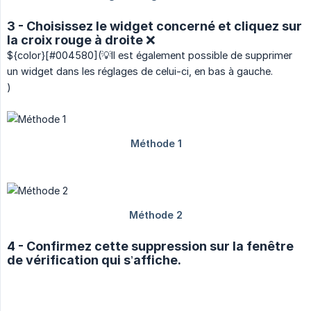
3 - Choisissez le widget concerné et cliquez sur
la croix rouge à droite ❌
${color}[#004580](💡Il est également possible de supprimer
un widget dans les réglages de celui-ci, en bas à gauche.
)
4 - Confirmez cette suppression sur la fenêtre
de vérification qui s’affiche.