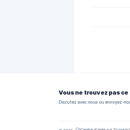
Vous ne trouvez pas ce
Discutez avec nous ou envoyez-nou