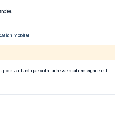
andée.
 pour vérifiant que votre adresse mail renseignée est