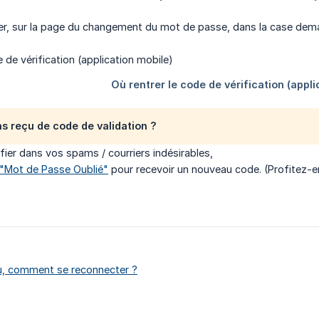
rer, sur la page du changement du mot de passe, dans la case dem
s reçu de code de validation ?
fier dans vos spams / courriers indésirables,
"Mot de Passe Oublié"
pour recevoir un nouveau code. (Profitez-en
u, comment se reconnecter ?