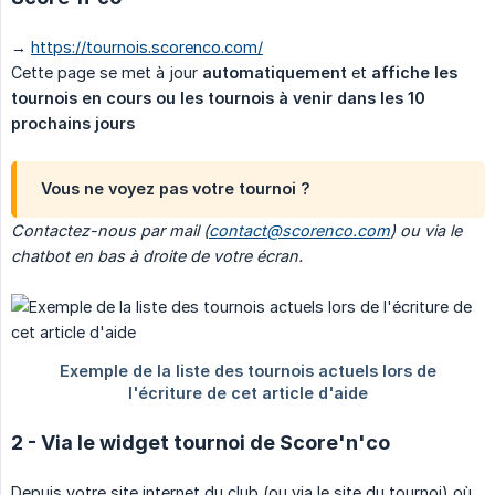
→
https://tournois.scorenco.com/
Cette page se met à jour
automatiquement
et
affiche les 
tournois en cours ou les tournois à venir dans les 10 
prochains jours
Vous ne voyez pas votre tournoi ?
Contactez-nous par mail (
contact@scorenco.com
) ou via le 
chatbot en bas à droite de votre écran.
2 - Via le widget tournoi de Score'n'co
Depuis votre site internet du club (ou via le site du tournoi) où