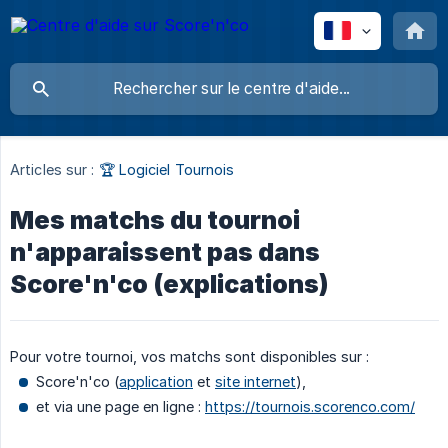
Articles sur :
🏆 Logiciel Tournois
Mes matchs du tournoi
n'apparaissent pas dans
Score'n'co (explications)
Pour votre tournoi, vos matchs sont disponibles sur :
Score'n'co (
application
et
site internet
),
et via une page en ligne :
https://tournois.scorenco.com/