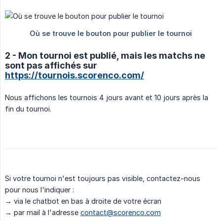
2 - Mon tournoi est publié, mais les matchs ne
sont pas affichés sur
https://tournois.scorenco.com/
Nous affichons les tournois 4 jours avant et 10 jours après la
fin du tournoi.
Si votre tournoi n'est toujours pas visible, contactez-nous
pour nous l'indiquer :
→ via le chatbot en bas à droite de votre écran
→ par mail à l'adresse
contact@scorenco.com