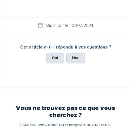
Mis à jour le : 01/07/2024
Cet article a-t-il répondu à vos questions ?
Oui
Non
Vous ne trouvez pas ce que vous
cherchez ?
Discutez avec nous ou envoyez-nous un email.