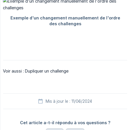
Voir aussi : Dupliquer un challenge
Mis à jour le : 11/06/2024
Cet article a-t-il répondu à vos questions ?