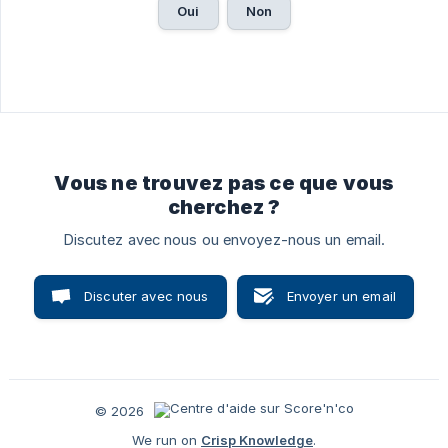
Oui
Non
Vous ne trouvez pas ce que vous
cherchez ?
Discutez avec nous ou envoyez-nous un email.
Discuter avec nous
Envoyer un email
© 2026
We run on
Crisp Knowledge
.