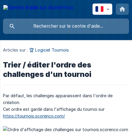
Articles sur :
🏆 Logiciel Tournois
Trier / éditer l'ordre des
challenges d'un tournoi
Par défaut, les challenges apparaissent dans l'ordre de
création.
Cet ordre est gardé dans l'affichage du tournoi sur
https://tournois.scorenco.com/