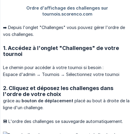
➡️ Depuis l'onglet "Challenges" vous pouvez gérer l'ordre de
vos challenges.
1. Accédez à l'onglet "Challenges" de votre
tournoi
Le chemin pour accéder à votre tournoi si besoin :
Espace d'admin → Tournois → Sélectionnez votre tournoi
2. Cliquez et déposez les challenges dans
l'ordre de votre choix
grâce au
bouton de déplacement
placé au bout à droite de la
ligne d'un challenge.
💾 L'ordre des challenges se sauvegarde automatiquement.