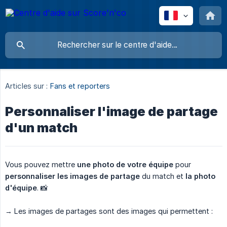
Articles sur :
Fans et reporters
Personnaliser l'image de partage
d'un match
Vous pouvez mettre
une photo de votre équipe
pour
personnaliser les images de partage
du match et
la photo 
d'équipe
. 📸
→ Les images de partages sont des images qui permettent :