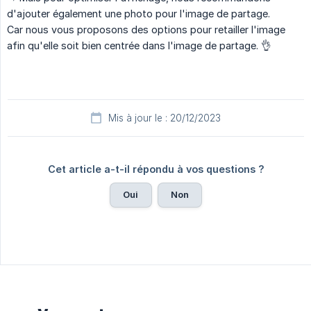
d'ajouter également une photo pour l'image de partage.
Car nous vous proposons des options pour retailler l'image
afin qu'elle soit bien centrée dans l'image de partage. 👌
Mis à jour le : 20/12/2023
Cet article a-t-il répondu à vos questions ?
Oui
Non