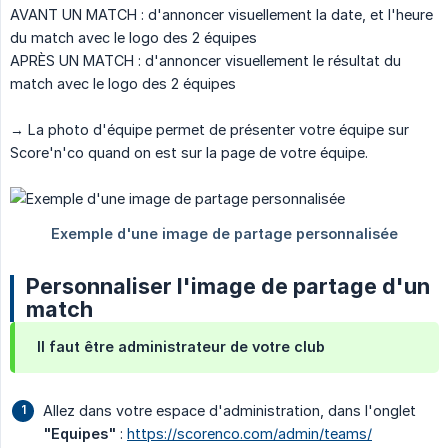
AVANT UN MATCH : d'annoncer visuellement la date, et l'heure
du match avec le logo des 2 équipes
APRÈS UN MATCH : d'annoncer visuellement le résultat du
match avec le logo des 2 équipes
→ La photo d'équipe permet de présenter votre équipe sur
Score'n'co quand on est sur la page de votre équipe.
Personnaliser l'image de partage d'un
match
Il faut être administrateur de votre club
Allez dans votre espace d'administration, dans l'onglet
"Equipes"
:
https://scorenco.com/admin/teams/