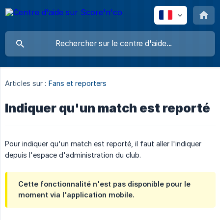
Articles sur :
Fans et reporters
Indiquer qu'un match est reporté
Pour indiquer qu'un match est reporté, il faut aller l'indiquer
depuis l'espace d'administration du club.
Cette fonctionnalité n'est pas disponible pour le
moment via l'application mobile.