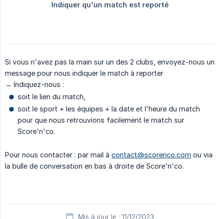
Si vous n'avez pas la main sur un des 2 clubs, envoyez-nous un
message pour nous indiquer le match à reporter
→ Indiquez-nous :
soit le lien du match,
soit le sport + les équipes + la date et l'heure du match
pour que nous retrouvions facilement le match sur
Score'n'co.
Pour nous contacter : par mail à
contact@scorenco.com
ou via
la bulle de conversation en bas à droite de Score'n'co.
Mis à jour le : 11/12/2023