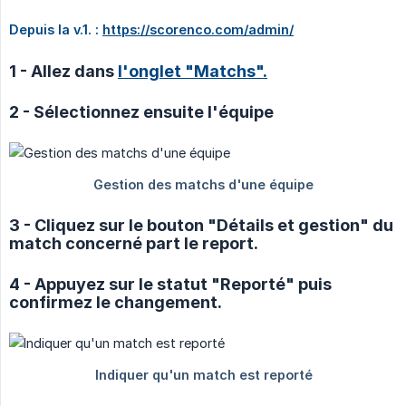
Depuis la v.1. : 
https://scorenco.com/admin/
1 - Allez dans
l'onglet "Matchs".
2 - Sélectionnez ensuite l'équipe
3 - Cliquez sur le bouton "Détails et gestion" du
match concerné part le report.
4 - Appuyez sur le statut "Reporté" puis
confirmez le changement.