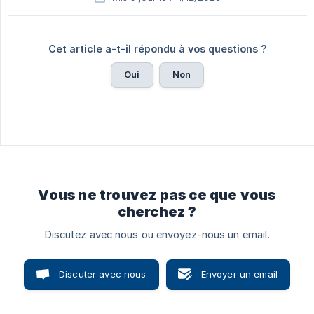
Cet article a-t-il répondu à vos questions ?
Oui
Non
Vous ne trouvez pas ce que vous
cherchez ?
Discutez avec nous ou envoyez-nous un email.
Discuter avec nous
Envoyer un email