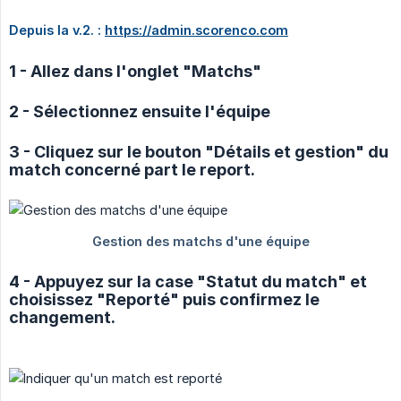
Depuis la v.2. : 
https://admin.scorenco.com
1 - Allez dans l'onglet "Matchs"
2 - Sélectionnez ensuite l'équipe
3 - Cliquez sur le bouton "Détails et gestion" du
match concerné part le report.
4 - Appuyez sur la case "Statut du match" et
choisissez "Reporté" puis confirmez le
changement.