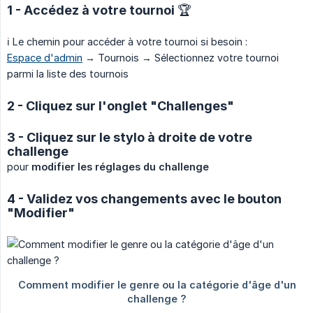
1 - Accédez à votre tournoi 🏆
ℹ️ Le chemin pour accéder à votre tournoi si besoin :
Espace d'admin
→ Tournois → Sélectionnez votre tournoi
parmi la liste des tournois
2 - Cliquez sur l'onglet "Challenges"
3 - Cliquez sur le stylo à droite de votre
challenge
pour
modifier les réglages du challenge
4 - Validez vos changements avec le bouton
"Modifier"