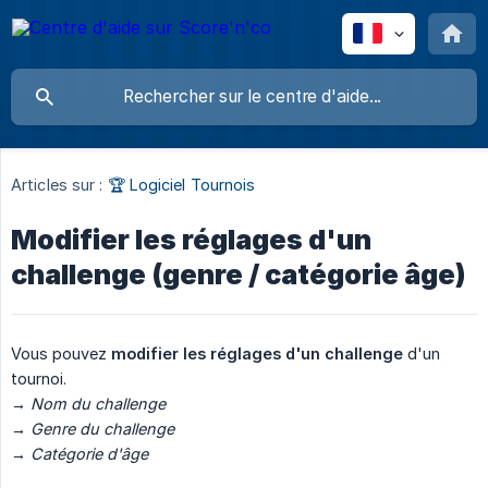
Articles sur :
🏆 Logiciel Tournois
Modifier les réglages d'un
challenge (genre / catégorie âge)
Vous pouvez
modifier les réglages d'un challenge
d'un
tournoi.
→ Nom du challenge
→ Genre du challenge
→ Catégorie d'âge