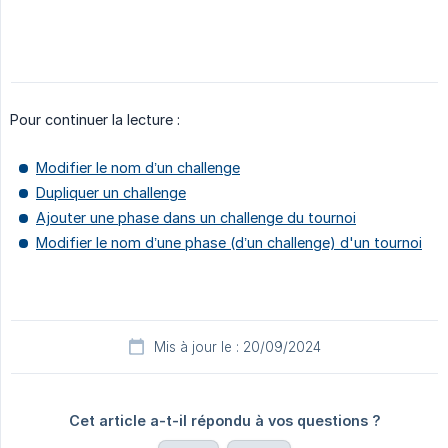
Pour continuer la lecture :
Modifier le nom d’un challenge
Dupliquer un challenge
Ajouter une phase dans un challenge du tournoi
Modifier le nom d’une phase (d’un challenge) d'un tournoi
Mis à jour le : 20/09/2024
Cet article a-t-il répondu à vos questions ?