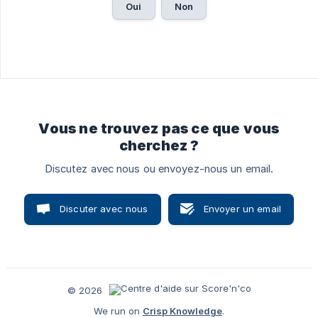
Oui
Non
Vous ne trouvez pas ce que vous
cherchez ?
Discutez avec nous ou envoyez-nous un email.
Discuter avec nous
Envoyer un email
© 2026
We run on
Crisp Knowledge
.