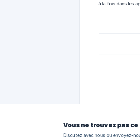
à la fois dans les a
Vous ne trouvez pas ce
Discutez avec nous ou envoyez-nou