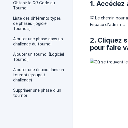
1. Accédez 
Obtenir le QR Code du
Tournoi
💡 Le chemin pour a
Liste des différents types
de phases (logiciel
Espace d'admin → T
Tournois)
2. Cliquez 
Ajouter une phase dans un
challenge du tournoi
pour faire v
Ajouter un tournoi (Logiciel
Tournoi)
Ajouter une équipe dans un
tournoi (groupe /
challenge)
Supprimer une phase d'un
tournoi