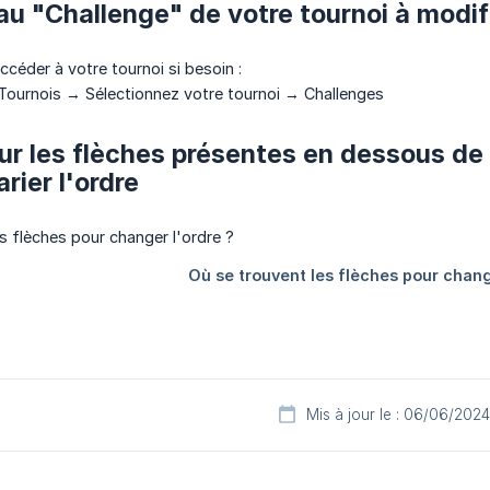
au "Challenge" de votre tournoi à modif
ccéder à votre tournoi si besoin :
ournois → Sélectionnez votre tournoi → Challenges
sur les flèches présentes en dessous de
arier l'ordre
Mis à jour le : 06/06/2024