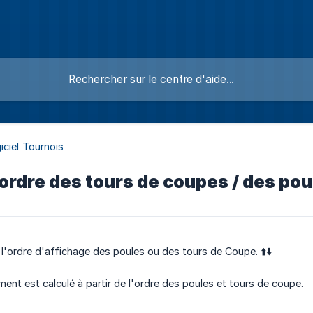
iciel Tournois
ordre des tours de coupes / des pou
l'ordre d'affichage des poules ou des tours de Coupe. ⬆️⬇️
sement est calculé à partir de l'ordre des poules et tours de coupe.